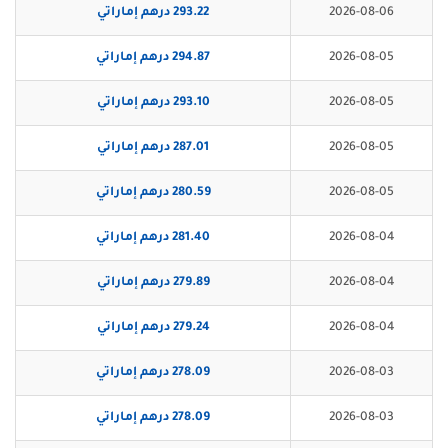
2026-08-06
293.22 درهم إماراتي
2026-08-05
294.87 درهم إماراتي
2026-08-05
293.10 درهم إماراتي
2026-08-05
287.01 درهم إماراتي
2026-08-05
280.59 درهم إماراتي
2026-08-04
281.40 درهم إماراتي
2026-08-04
279.89 درهم إماراتي
2026-08-04
279.24 درهم إماراتي
2026-08-03
278.09 درهم إماراتي
2026-08-03
278.09 درهم إماراتي