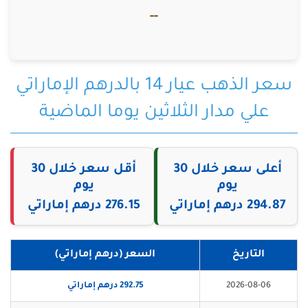
--
سعر الذهب عيار 14 بالدرهم الإماراتي
علي مدار الثلاثين يوما الماضية
أعلى سعر خلال 30
أقل سعر خلال 30
يوم
يوم
294.87 درهم إماراتي
276.15 درهم إماراتي
التاريخ
السعر (درهم إماراتي)
2026-08-06
292.75 درهم إماراتي