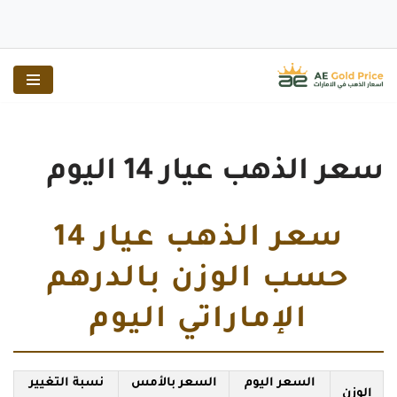
تخطى
إلى
المحتوى
سعر الذهب عيار 14 اليوم
سعر الذهب عيار 14
حسب الوزن بالدرهم
الإماراتي اليوم
السعر اليوم
السعر بالأمس
نسبة التغيير
الوزن