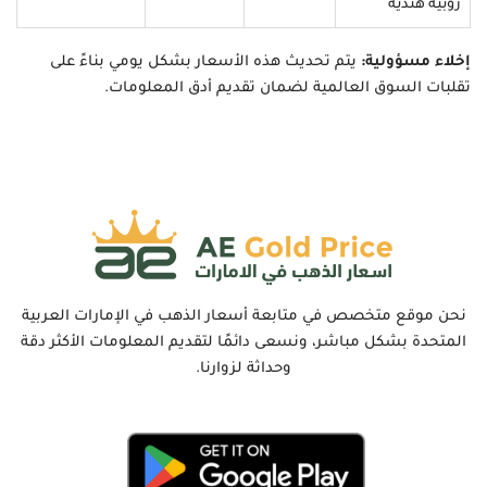
روبية هندية
إخلاء مسؤولية:
يتم تحديث هذه الأسعار بشكل يومي بناءً على
تقلبات السوق العالمية لضمان تقديم أدق المعلومات.
نحن موقع متخصص في متابعة أسعار الذهب في الإمارات العربية
المتحدة بشكل مباشر، ونسعى دائمًا لتقديم المعلومات الأكثر دقة
وحداثة لزوارنا.