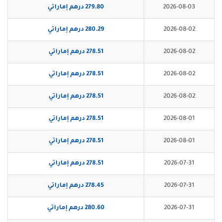
2026-08-03
279.80 درهم إماراتي
2026-08-02
280.29 درهم إماراتي
2026-08-02
278.51 درهم إماراتي
2026-08-02
278.51 درهم إماراتي
2026-08-02
278.51 درهم إماراتي
2026-08-01
278.51 درهم إماراتي
2026-08-01
278.51 درهم إماراتي
2026-07-31
278.51 درهم إماراتي
2026-07-31
278.45 درهم إماراتي
2026-07-31
280.60 درهم إماراتي