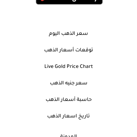
سعر الذهب اليوم
توقعات أسعار الذهب
Live Gold Price Chart
سعر جنيه الذهب
حاسبة أسعار الذهب
تاريخ اسعار الذهب