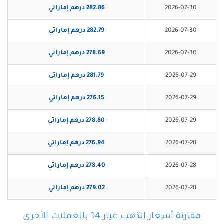
2026-07-30
282.86 درهم إماراتي
2026-07-30
282.79 درهم إماراتي
2026-07-30
278.69 درهم إماراتي
2026-07-29
281.79 درهم إماراتي
2026-07-29
276.15 درهم إماراتي
2026-07-29
278.80 درهم إماراتي
2026-07-28
276.94 درهم إماراتي
2026-07-28
278.40 درهم إماراتي
2026-07-28
279.02 درهم إماراتي
مقارنة أسعار الذهب عيار 14 بالعملات الأخرى