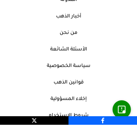
المدونة
أخبار الذهب
من نحن
الأسئلة الشائعة
سياسة الخصوصية
قوانين الذهب
إخلاء المسؤولية
شروط الاستخدام
اتصل بنا