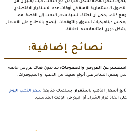
يتحرك سعر الفضة بشكل متزامن مع الذهب، حيث يُعتبران من
الأصول الاستثمارية الآمنة في أوقات عدم الاستقرار الاقتصادي.
ومع ذلك، يمكن أن تختلف نسبة سعر الذهب إلى الفضة، مما
يعكس ديناميكيات السوق والتوقعات. يُنصح بالاطلاع على الأسعار
بشكل دوري لمتابعة هذه العلاقة.
نصائح إضافية:
استفسر عن العروض والخصومات
: قد تكون هناك عروض خاصة
لدى بعض المتاجر على أنواع معينة من الذهب أو المجوهرات.
تابع أسعار الذهب باستمرار
: يساعدك متابعة
سعر الذهب اليوم
على اتخاذ قرار الشراء أو البيع في الوقت المناسب.