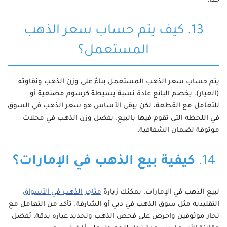
جدًا.
13. كيف يتم حساب سعر الذهب
المستعمل؟
يتم حساب سعر الذهب المستعمل بناءً على وزن الذهب ونقاوته
(العيار). يخصم البائع عادة نسبة بسيطة كرسوم مصنعية أو
للتعامل مع القطعة، لكن يبقى الأساس هو سعر الذهب في السوق
في اللحظة التي تقوم فيها بالبيع. يفضل وزن الذهب في محلات
موثوقة لضمان الشفافية.
14.
كيفية بيع الذهب في الإمارات؟
لبيع الذهب في الإمارات، يمكنك زيارة
متاجر الذهب في الأسواق
التقليدية مثل سوق الذهب في دبي أو الشارقة. تأكد من التعامل مع
تجار موثوقين واحرص على فحص الذهب وتحديد عياره بدقة. يُفضل