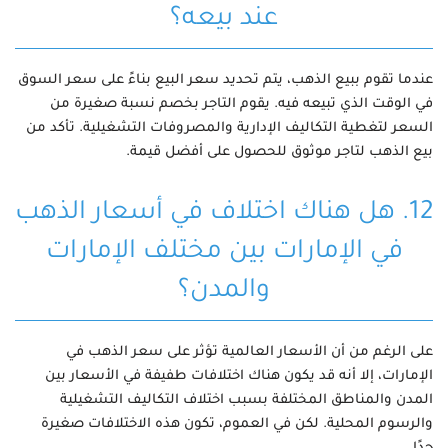
عند بيعه؟
عندما تقوم ببيع الذهب، يتم تحديد سعر البيع بناءً على سعر السوق
في الوقت الذي تبيعه فيه. يقوم التاجر بخصم نسبة صغيرة من
السعر لتغطية التكاليف الإدارية والمصروفات التشغيلية. تأكد من
بيع الذهب لتاجر موثوق للحصول على أفضل قيمة.
12. هل هناك اختلاف في أسعار الذهب
في الإمارات بين مختلف الإمارات
والمدن؟
على الرغم من أن الأسعار العالمية تؤثر على سعر الذهب في
الإمارات، إلا أنه قد يكون هناك اختلافات طفيفة في الأسعار بين
المدن والمناطق المختلفة بسبب اختلاف التكاليف التشغيلية
والرسوم المحلية. لكن في العموم، تكون هذه الاختلافات صغيرة