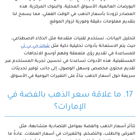
البورصات العالمية، الأسواق المحلية، والبنوك المركزية. هذه
المصادر تزودنا بأسعار الذهب في الوقت الفعلي، مما يسمح لنا
بتقديم معلومات دقيقة وفورية لزوار الموقع.
لتحليل البيانات، نستخدم تقنيات متقدمة مثل الذكاء الاصطناعي،
حيث يتم الاستعانة بأدوات تحليلية ذكية مثل
شات جي بي تي
للمساعدة في تقديم رؤى متعمقة وفهم أوسع للاتجاهات
المستقبلية. هذه الأدوات تساعدنا في تحسين تجربة المستخدم عبر
تقديم محتوى مخصص وسهل الوصول، إلى جانب توفير تحديثات
سريعة حول أسعار الذهب بناءً على التغيرات اليومية في الأسواق.
17. ما علاقة سعر الذهب بالفضة في
الإمارات؟
تتأثر أسعار الذهب والفضة بعوامل اقتصادية متشابهة، مثل
العرض والطلب، والتضخم، والتغيرات في أسعار العملات. عادةً ما