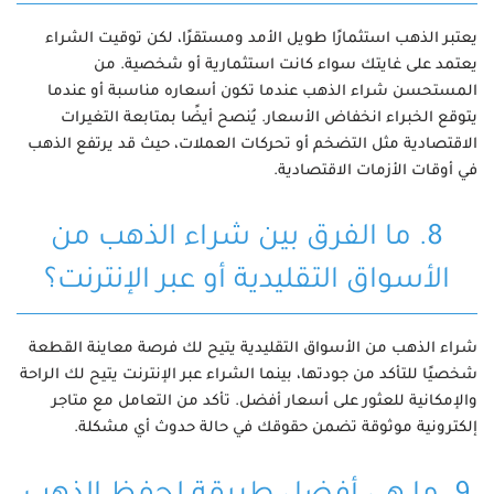
يعتبر الذهب استثمارًا طويل الأمد ومستقرًا، لكن توقيت الشراء
يعتمد على غايتك سواء كانت استثمارية أو شخصية. من
المستحسن شراء الذهب عندما تكون أسعاره مناسبة أو عندما
يتوقع الخبراء انخفاض الأسعار. يُنصح أيضًا بمتابعة التغيرات
الاقتصادية مثل التضخم أو تحركات العملات، حيث قد يرتفع الذهب
في أوقات الأزمات الاقتصادية.
8. ما الفرق بين شراء الذهب من
الأسواق التقليدية أو عبر الإنترنت؟
شراء الذهب من الأسواق التقليدية يتيح لك فرصة معاينة القطعة
شخصيًا للتأكد من جودتها، بينما الشراء عبر الإنترنت يتيح لك الراحة
والإمكانية للعثور على أسعار أفضل. تأكد من التعامل مع متاجر
إلكترونية موثوقة تضمن حقوقك في حالة حدوث أي مشكلة.