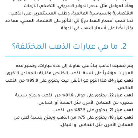
وفقًا لعوامل مثل سعر الدولار الأمريكي، التضخم، الأزمات
الاقتصادية والسياسية العالمية، وطلب المستثمرين على الذهب.
كما تلعب أسعار النفط دورًا في التأثير على الاقتصاد المحلي، مما قد
يؤثر أيضًا على أسعار الذهب في الدولة.
2. ما هي عيارات الذهب المختلفة؟
يتم تصنيف الذهب بناءً على نقاوته إلى عدة عيارات، وتعتبر هذه
العيارات مؤشراً على نسبة الذهب الخالص مقارنة بالمعادن الأخرى:
ذهب عيار 24
: هذا النوع هو الأنقى حيث يحتوي على 99.9% من الذهب
الخالص.
ذهب عيار 22
: يحتوي على حوالي 91.6% من الذهب ويمزج بنسبة
صغيرة من المعادن الأخرى مثل الفضة أو النحاس.
ذهب عيار 21
: يحتوي على 87.5% من الذهب.
ذهب عيار 18
: يحتوي على 75% من الذهب ويمزج بنسبة أعلى من
المعادن الأخرى مثل النحاس أو النيكل.