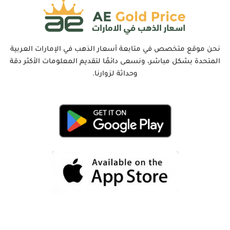
نحن موقع متخصص في متابعة أسعار الذهب في الإمارات العربية
المتحدة بشكل مباشر، ونسعى دائمًا لتقديم المعلومات الأكثر دقة
وحداثة لزوارنا.