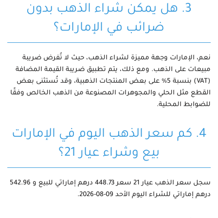
3. هل يمكن شراء الذهب بدون
ضرائب في الإمارات؟
نعم، الإمارات وجهة مميزة لشراء الذهب، حيث لا تُفرض ضريبة
مبيعات على الذهب. ومع ذلك، يتم تطبيق ضريبة القيمة المضافة
(VAT) بنسبة 5% على بعض المنتجات الذهبية، وقد تُستثنى بعض
القطع مثل الحلي والمجوهرات المصنوعة من الذهب الخالص وفقًا
للضوابط المحلية.
4. كم سعر الذهب اليوم في الإمارات
بيع وشراء عيار 21؟
سجل سعر الذهب عيار 21 سعر 448.73 درهم إماراتي للبيع و 542.96
درهم إماراتي للشراء اليوم الأحد 09-08-2026.