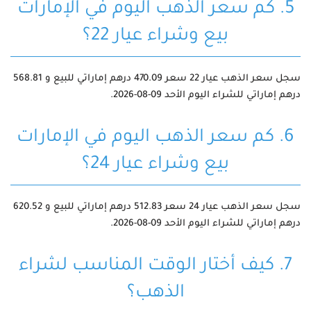
5. كم سعر الذهب اليوم في الإمارات
بيع وشراء عيار 22؟
سجل سعر الذهب عيار 22 سعر 470.09 درهم إماراتي للبيع و 568.81
درهم إماراتي للشراء اليوم الأحد 09-08-2026.
6. كم سعر الذهب اليوم في الإمارات
بيع وشراء عيار 24؟
سجل سعر الذهب عيار 24 سعر 512.83 درهم إماراتي للبيع و 620.52
درهم إماراتي للشراء اليوم الأحد 09-08-2026.
7. كيف أختار الوقت المناسب لشراء
الذهب؟