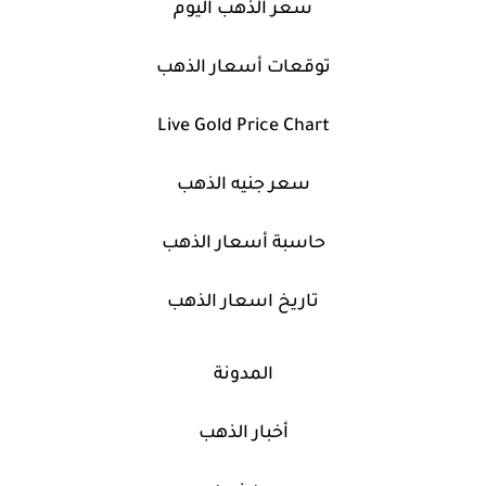
سعر الذهب اليوم
توقعات أسعار الذهب
Live Gold Price Chart
سعر جنيه الذهب
حاسبة أسعار الذهب
تاريخ اسعار الذهب
المدونة
أخبار الذهب