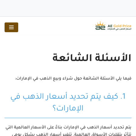
تخطى
إلى
المحتوى
الأسئلة الشائعة
فيما يلي الأسئلة الشائعة حول شراء وبيع الذهب في الإمارات:
1. كيف يتم تحديد أسعار الذهب في
الإمارات؟
يتم تحديد أسعار الذهب في الإمارات بناءً على الأسعار العالمية التي
تتأثر بتقلبات الأسواق العالمية. تتغير أسعار الذهب بشكل يومي