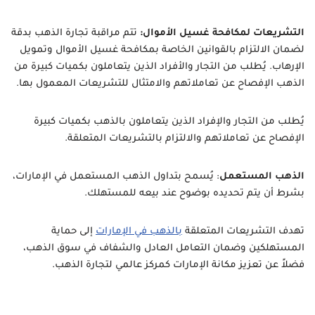
التشريعات لمكافحة غسيل الأموال:
تتم مراقبة تجارة الذهب بدقة
لضمان الالتزام بالقوانين الخاصة بمكافحة غسيل الأموال وتمويل
الإرهاب. يُطلب من التجار والأفراد الذين يتعاملون بكميات كبيرة من
الذهب الإفصاح عن تعاملاتهم والامتثال للتشريعات المعمول بها.
يُطلب من التجار والإفراد الذين يتعاملون بالذهب بكميات كبيرة
الإفصاح عن تعاملاتهم والالتزام بالتشريعات المتعلقة.
الذهب المستعمل
: يُسمح بتداول الذهب المستعمل في الإمارات،
بشرط أن يتم تحديده بوضوح عند بيعه للمستهلك.
تهدف التشريعات المتعلقة
بالذهب في الإمارات
إلى حماية
المستهلكين وضمان التعامل العادل والشفاف في سوق الذهب،
فضلاً عن تعزيز مكانة الإمارات كمركز عالمي لتجارة الذهب.