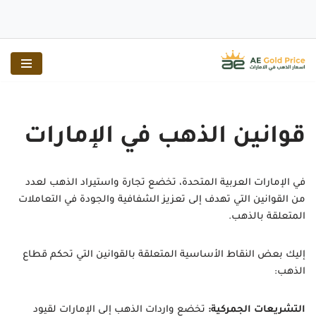
تخطى
إلى
المحتوى
قوانين الذهب في الإمارات
في الإمارات العربية المتحدة، تخضع تجارة واستيراد الذهب لعدد
من القوانين التي تهدف إلى تعزيز الشفافية والجودة في التعاملات
المتعلقة بالذهب.
إليك بعض النقاط الأساسية المتعلقة بالقوانين التي تحكم قطاع
الذهب:
التشريعات الجمركية:
تخضع واردات الذهب إلى الإمارات لقيود