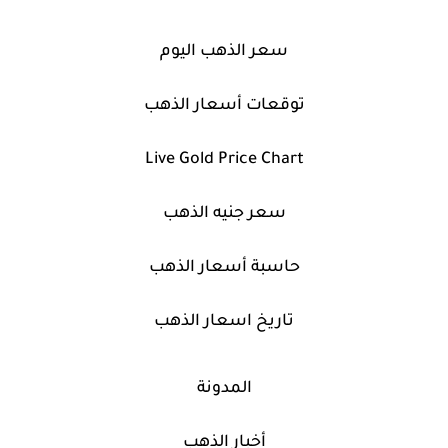
سعر الذهب اليوم
توقعات أسعار الذهب
Live Gold Price Chart
سعر جنيه الذهب
حاسبة أسعار الذهب
تاريخ اسعار الذهب
المدونة
أخبار الذهب