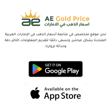
نحن موقع متخصص في متابعة أسعار الذهب في الإمارات العربية
المتحدة بشكل مباشر، ونسعى دائمًا لتقديم المعلومات الأكثر دقة
وحداثة لزوارنا.